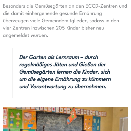
Besonders die Gemüsegärten an den ECCD-Zentren und
die damit einhergehende gesunde Ernährung
überzeugen viele Gemeindemitglieder, sodass in den
vier Zentren inzwischen 205 Kinder bisher neu
angemeldet wurden.
Der Garten als Lernraum – durch
regelmäßiges Jäten und Gießen der
Gemüsegärten lernen die Kinder, sich
um die eigene Ernährung zu kümmern
und Verantwortung zu übernehmen.