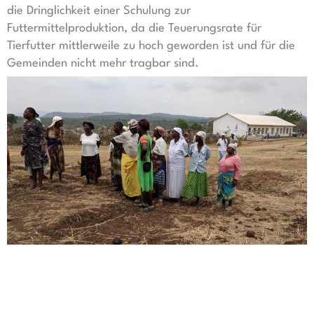
die Dringlichkeit einer Schulung zur
Futtermittelproduktion, da die Teuerungsrate für
Tierfutter mittlerweile zu hoch geworden ist und für die
Gemeinden nicht mehr tragbar sind.