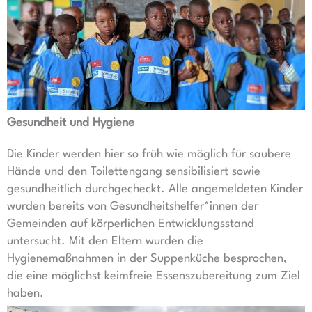
Gesundheit und Hygiene
Die Kinder werden hier so früh wie möglich für saubere
Hände und den Toilettengang sensibilisiert sowie
gesundheitlich durchgecheckt. Alle angemeldeten Kinder
wurden bereits von Gesundheitshelfer*innen der
Gemeinden auf körperlichen Entwicklungsstand
untersucht. Mit den Eltern wurden die
Hygienemaßnahmen in der Suppenküche besprochen,
die eine möglichst keimfreie Essenszubereitung zum Ziel
haben.