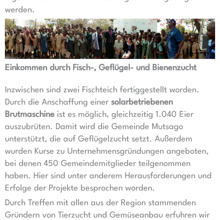
werden.
Einkommen durch Fisch-, Geflügel- und Bienenzucht
Inzwischen sind zwei Fischteich fertiggestellt worden.
Durch die Anschaffung einer
solarbetriebenen
Brutmaschine
ist es möglich, gleichzeitig 1.040 Eier
auszubrüten. Damit wird die Gemeinde Mutsago
unterstützt, die auf Geflügelzucht setzt. Außerdem
wurden Kurse zu Unternehmensgründungen angeboten,
bei denen 450 Gemeindemitglieder teilgenommen
haben. Hier sind unter anderem Herausforderungen und
Erfolge der Projekte besprochen worden.
Durch Treffen mit allen aus der Region stammenden
Gründern von Tierzucht und Gemüseanbau erfuhren wir