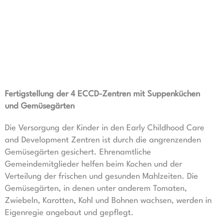
Fertigstellung der 4 ECCD-Zentren mit Suppenküchen
und Gemüsegärten
Die Versorgung der Kinder in den Early Childhood Care
and Development Zentren ist durch die angrenzenden
Gemüsegärten gesichert. Ehrenamtliche
Gemeindemitglieder helfen beim Kochen und der
Verteilung der frischen und gesunden Mahlzeiten. Die
Gemüsegärten, in denen unter anderem Tomaten,
Zwiebeln, Karotten, Kohl und Bohnen wachsen, werden in
Eigenregie angebaut und gepflegt.