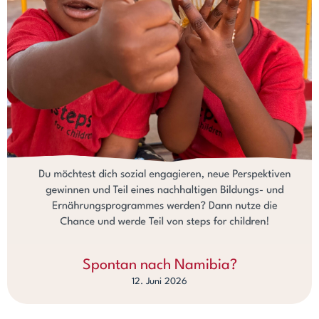
Spontan nach Namibia?
12. Juni 2026