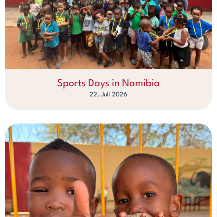
Sports Days in Namibia
22. Juli 2026