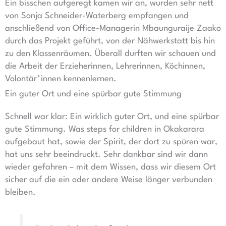
Ein bisschen aufgeregt kamen wir an, wurden sehr nett
von Sonja Schneider-Waterberg empfangen und
anschließend von Office-Managerin Mbaunguraije Zaako
durch das Projekt geführt, von der Nähwerkstatt bis hin
zu den Klassenräumen. Überall durften wir schauen und
die Arbeit der Erzieherinnen, Lehrerinnen, Köchinnen,
Volontär*innen kennenlernen.
Ein guter Ort und eine spürbar gute Stimmung
Schnell war klar: Ein wirklich guter Ort, und eine spürbar
gute Stimmung. Was steps for children in Okakarara
aufgebaut hat, sowie der Spirit, der dort zu spüren war,
hat uns sehr beeindruckt. Sehr dankbar sind wir dann
wieder gefahren – mit dem Wissen, dass wir diesem Ort
sicher auf die ein oder andere Weise länger verbunden
bleiben.