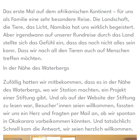
Das erste Mal auf dem afrikanischen Kontinent – für uns
als Familie eine sehr besondere Reise. Die Landschaft,
die Tiere, das Licht, Namibia hat uns wirklich begeistert.
Aber irgendwann auf unserer Rundreise durch das Land
stellte sich das Gefühl ein, dass das noch nicht alles sein
kann. Dass wir nach all den Tieren auch auf Menschen
treffen möchten.
In der Nähe des Waterbergs
Zufällig hatten wir mitbekommen, dass es in der Nähe
des Waterbergs, wo wir Station machten, ein Projekt
einer Stiftung gibt. Und als auf der Website der Stiftung
zu lesen war, Besucher*innen seien willkommen, fassten
wir uns ein Herz und fragten per Mail an, ob wir spontan
in Okakarara vorbeikommen könnten. Und tatsächlich:
Schnell kam die Antwort, wir seien herzlich willkommen.