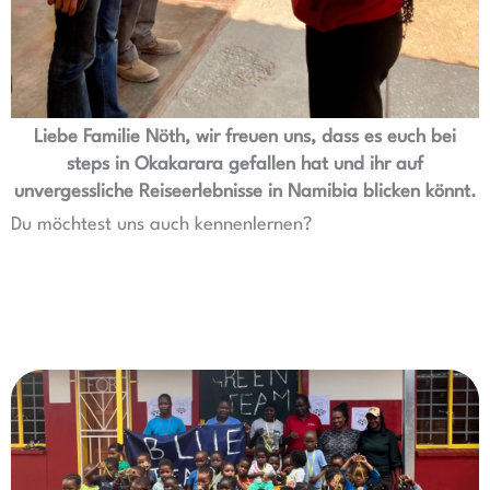
Liebe Familie Nöth, wir freuen uns, dass es euch bei
steps in Okakarara gefallen hat und ihr auf
unvergessliche Reiseerlebnisse in Namibia blicken könnt.
Du möchtest uns auch kennenlernen?