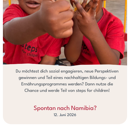
Spontan nach Namibia?
12. Juni 2026