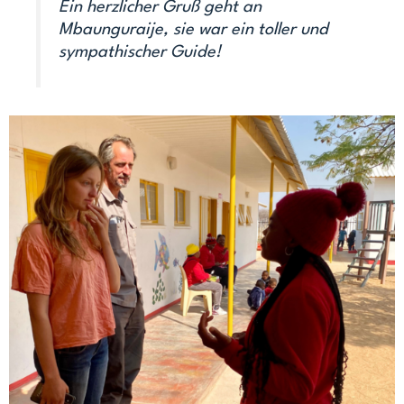
Ein herzlicher Gruß geht an
Mbaunguraije, sie war ein toller und
sympathischer Guide!