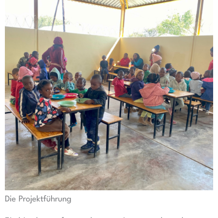
Die Projektführung