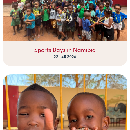
Sports Days in Namibia
22. Juli 2026