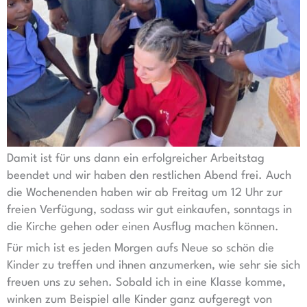
Damit ist für uns dann ein erfolgreicher Arbeitstag
beendet und wir haben den restlichen Abend frei. Auch
die Wochenenden haben wir ab Freitag um 12 Uhr zur
freien Verfügung, sodass wir gut einkaufen, sonntags in
die Kirche gehen oder einen Ausflug machen können.
Für mich ist es jeden Morgen aufs Neue so schön die
Kinder zu treffen und ihnen anzumerken, wie sehr sie sich
freuen uns zu sehen. Sobald ich in eine Klasse komme,
winken zum Beispiel alle Kinder ganz aufgeregt von