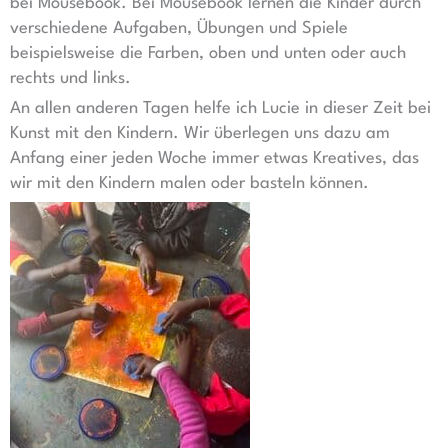
bei Mousebook. Bei Mousebook lernen die Kinder durch
verschiedene Aufgaben, Übungen und Spiele
beispielsweise die Farben, oben und unten oder auch
rechts und links.
An allen anderen Tagen helfe ich Lucie in dieser Zeit bei
Kunst mit den Kindern. Wir überlegen uns dazu am
Anfang einer jeden Woche immer etwas Kreatives, das
wir mit den Kindern malen oder basteln können.