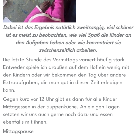
Dabei ist das Ergebnis natürlich zweitrangig, viel schöner
ist es meist zu beobachten, wie viel Spaß die Kinder an
den Aufgaben haben oder wie konzentriert sie
zwischenzeitlich arbeiten.
Die letzte Stunde des Vormittags variiert häufig stark.
Entweder spiele ich draußen auf dem Hof ein wenig mit
den Kindern oder wir bekommen den Tag über andere
Extraaufgaben, die man gut in dieser Zeit erledigen
kann.
Gegen kurz vor 12 Uhr gibt es dann für alle Kinder
Mittagessen in der Suppenküche. An einigen Tagen
setzten wir uns auch gerne noch dazu und essen
ebenfalls mit ihnen.
Mittagspause