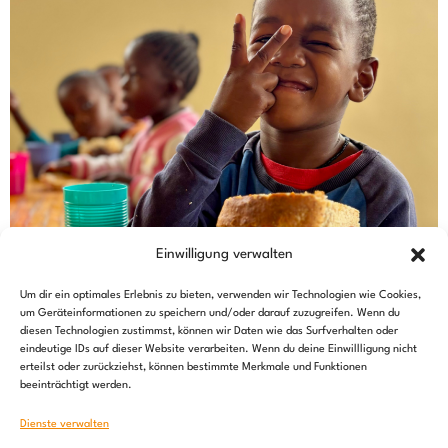
Einwilligung verwalten
Um dir ein optimales Erlebnis zu bieten, verwenden wir Technologien wie Cookies,
um Geräteinformationen zu speichern und/oder darauf zuzugreifen. Wenn du
diesen Technologien zustimmst, können wir Daten wie das Surfverhalten oder
eindeutige IDs auf dieser Website verarbeiten. Wenn du deine Einwillligung nicht
erteilst oder zurückziehst, können bestimmte Merkmale und Funktionen
beeinträchtigt werden.
Dienste verwalten