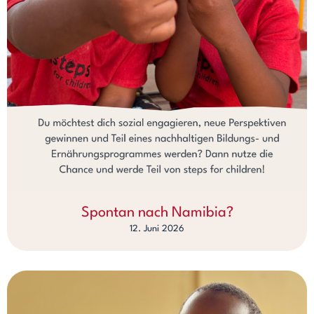
Spontan nach Namibia?
12. Juni 2026