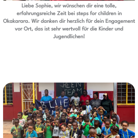
Liebe Sophie, wir wünschen dir eine tolle,
erfahrungsreiche Zeit bei steps for children in
Okakarara. Wir danken dir herzlich für dein Engagement
vor Ort, das ist sehr wertvoll für die Kinder und
Jugendlichen!