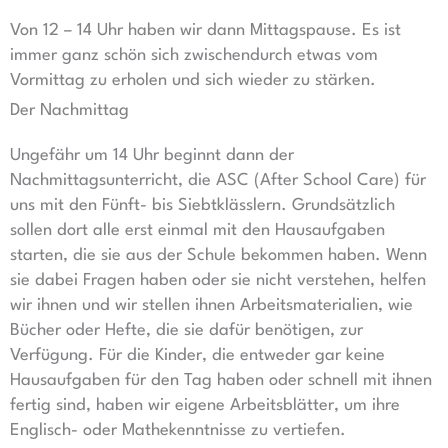
Von 12 – 14 Uhr haben wir dann Mittagspause. Es ist
immer ganz schön sich zwischendurch etwas vom
Vormittag zu erholen und sich wieder zu stärken.
Der Nachmittag
Ungefähr um 14 Uhr beginnt dann der
Nachmittagsunterricht, die ASC (After School Care) für
uns mit den Fünft- bis Siebtklässlern. Grundsätzlich
sollen dort alle erst einmal mit den Hausaufgaben
starten, die sie aus der Schule bekommen haben. Wenn
sie dabei Fragen haben oder sie nicht verstehen, helfen
wir ihnen und wir stellen ihnen Arbeitsmaterialien, wie
Bücher oder Hefte, die sie dafür benötigen, zur
Verfügung. Für die Kinder, die entweder gar keine
Hausaufgaben für den Tag haben oder schnell mit ihnen
fertig sind, haben wir eigene Arbeitsblätter, um ihre
Englisch- oder Mathekenntnisse zu vertiefen.