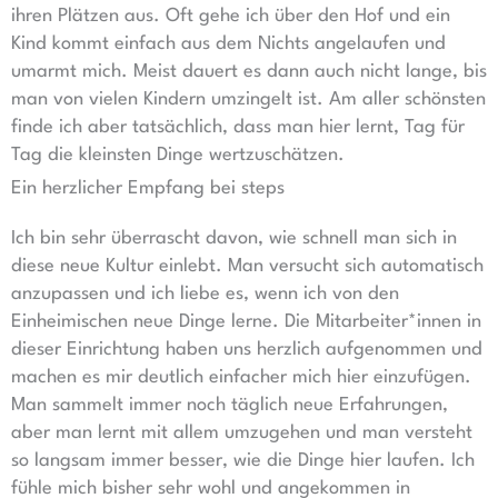
ihren Plätzen aus. Oft gehe ich über den Hof und ein
Kind kommt einfach aus dem Nichts angelaufen und
umarmt mich. Meist dauert es dann auch nicht lange, bis
man von vielen Kindern umzingelt ist. Am aller schönsten
finde ich aber tatsächlich, dass man hier lernt, Tag für
Tag die kleinsten Dinge wertzuschätzen.
Ein herzlicher Empfang bei steps
Ich bin sehr überrascht davon, wie schnell man sich in
diese neue Kultur einlebt. Man versucht sich automatisch
anzupassen und ich liebe es, wenn ich von den
Einheimischen neue Dinge lerne. Die Mitarbeiter*innen in
dieser Einrichtung haben uns herzlich aufgenommen und
machen es mir deutlich einfacher mich hier einzufügen.
Man sammelt immer noch täglich neue Erfahrungen,
aber man lernt mit allem umzugehen und man versteht
so langsam immer besser, wie die Dinge hier laufen. Ich
fühle mich bisher sehr wohl und angekommen in