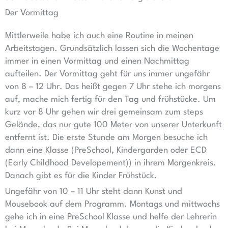
Der Vormittag
Mittlerweile habe ich auch eine Routine in meinen
Arbeitstagen. Grundsätzlich lassen sich die Wochentage
immer in einen Vormittag und einen Nachmittag
aufteilen. Der Vormittag geht für uns immer ungefähr
von 8 – 12 Uhr. Das heißt gegen 7 Uhr stehe ich morgens
auf, mache mich fertig für den Tag und frühstücke. Um
kurz vor 8 Uhr gehen wir drei gemeinsam zum steps
Gelände, das nur gute 100 Meter von unserer Unterkunft
entfernt ist. Die erste Stunde am Morgen besuche ich
dann eine Klasse (PreSchool, Kindergarden oder ECD
(Early Childhood Developement)) in ihrem Morgenkreis.
Danach gibt es für die Kinder Frühstück.
Ungefähr von 10 – 11 Uhr steht dann Kunst und
Mousebook auf dem Programm. Montags und mittwochs
gehe ich in eine PreSchool Klasse und helfe der Lehrerin