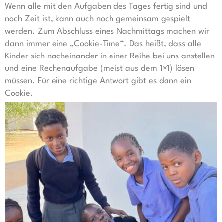
Wenn alle mit den Aufgaben des Tages fertig sind und
noch Zeit ist, kann auch noch gemeinsam gespielt
werden. Zum Abschluss eines Nachmittags machen wir
dann immer eine „Cookie-Time“. Das heißt, dass alle
Kinder sich nacheinander in einer Reihe bei uns anstellen
und eine Rechenaufgabe (meist aus dem 1×1) lösen
müssen. Für eine richtige Antwort gibt es dann ein
Cookie.