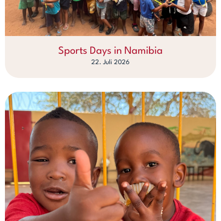
Sports Days in Namibia
22. Juli 2026