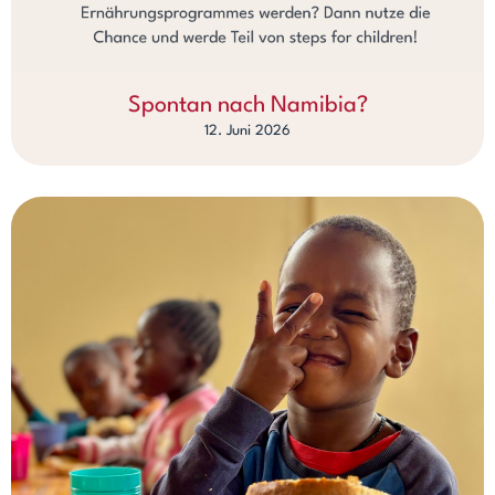
Spontan nach Namibia?
12. Juni 2026