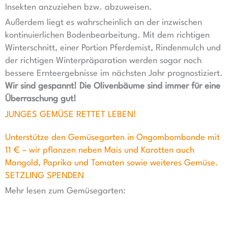
Insekten anzuziehen bzw. abzuweisen.
Außerdem liegt es wahrscheinlich an der inzwischen
kontinuierlichen Bodenbearbeitung. Mit dem richtigen
Winterschnitt, einer Portion Pferdemist, Rindenmulch und
der richtigen Winterpräparation werden sogar noch
bessere Ernteergebnisse im nächsten Jahr prognostiziert.
Wir sind gespannt! Die Olivenbäume sind immer für eine
Überraschung gut!
JUNGES GEMÜSE RETTET LEBEN!
Unterstütze den Gemüsegarten in Ongombombonde mit
11 € – wir pflanzen neben Mais und Karotten auch
Mangold, Paprika und Tomaten sowie weiteres Gemüse.
SETZLING SPENDEN
Mehr lesen zum Gemüsegarten: