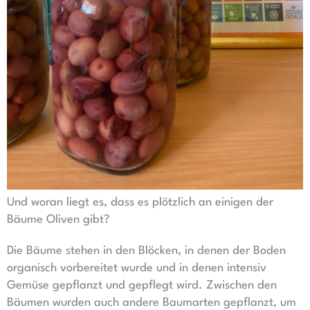
Und woran liegt es, dass es plötzlich an einigen der
Bäume Oliven gibt?
Die Bäume stehen in den Blöcken, in denen der Boden
organisch vorbereitet wurde und in denen intensiv
Gemüse gepflanzt und gepflegt wird. Zwischen den
Bäumen wurden auch andere Baumarten gepflanzt, um