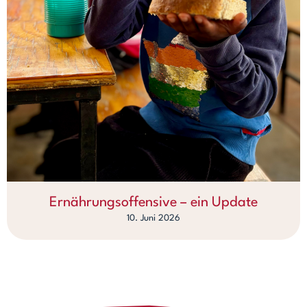
Ernährungsoffensive – ein Update
10. Juni 2026