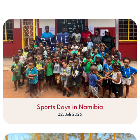
Sports Days in Namibia
22. Juli 2026