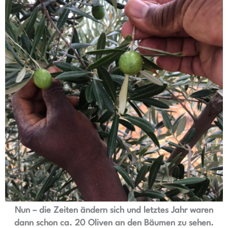
Nun – die Zeiten ändern sich und letztes Jahr waren
dann schon ca. 20 Oliven an den Bäumen zu sehen.​