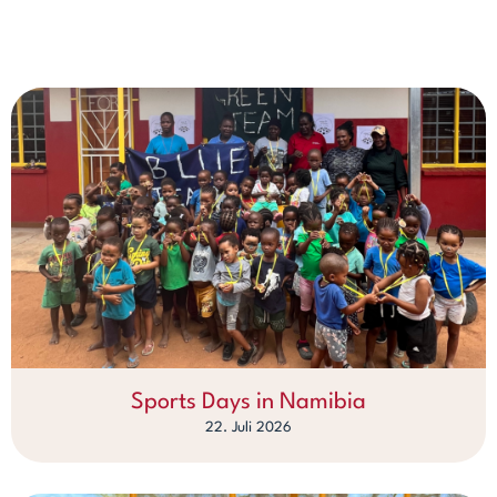
Sports Days in Namibia
22. Juli 2026