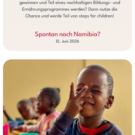
Spontan nach Namibia?
12. Juni 2026