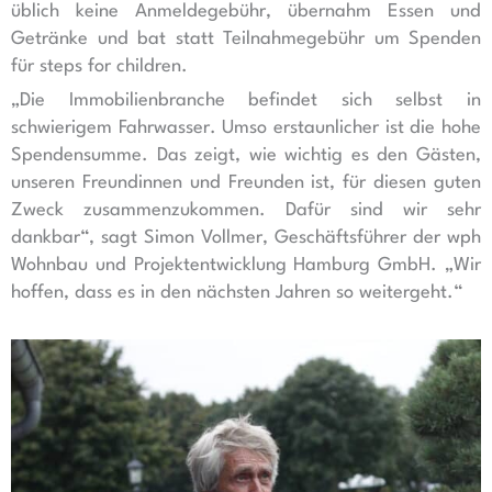
üblich keine Anmeldegebühr, übernahm Essen und
Getränke und bat statt Teilnahmegebühr um Spenden
für steps for children.
„Die Immobilienbranche befindet sich selbst in
schwierigem Fahrwasser. Umso erstaunlicher ist die hohe
Spendensumme. Das zeigt, wie wichtig es den Gästen,
unseren Freundinnen und Freunden ist, für diesen guten
Zweck zusammenzukommen. Dafür sind wir sehr
dankbar“, sagt Simon Vollmer, Geschäftsführer der wph
Wohnbau und Projektentwicklung Hamburg GmbH. „Wir
hoffen, dass es in den nächsten Jahren so weitergeht.“