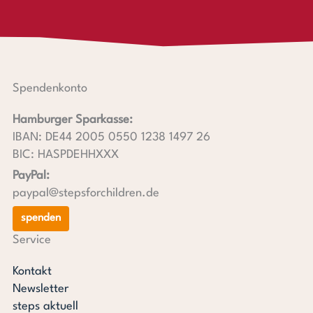
Spendenkonto
Hamburger Sparkasse:
IBAN: DE44 2005 0550 1238 1497 26
BIC: HASPDEHHXXX
PayPal:
paypal@stepsforchildren.de
spenden
Service
Kontakt
Newsletter
steps aktuell