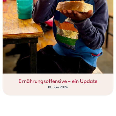
Ernährungsoffensive – ein Update
10. Juni 2026