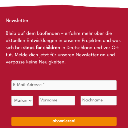
Newsletter
Bleib auf dem Laufenden – erfahre mehr über die
aktuellen Entwicklungen in unseren Projekten und was
sich bei
steps for children
in Deutschland und vor Ort
tut. Melde dich jetzt für unseren Newsletter an und
verpasse keine Neuigkeiten.