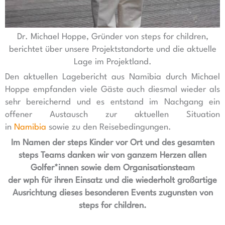
Dr. Michael Hoppe, Gründer von steps for children,
berichtet über unsere Projektstandorte und die aktuelle
Lage im Projektland.
Den aktuellen Lagebericht aus Namibia durch Michael
Hoppe empfanden viele Gäste auch diesmal wieder als
sehr bereichernd und es entstand im Nachgang ein
offener Austausch zur aktuellen Situation
in
Namibia
sowie zu den Reisebedingungen.
Im Namen der steps Kinder vor Ort und des gesamten
steps Teams danken wir von ganzem Herzen allen
Golfer*innen sowie dem Organisationsteam
der wph für ihren Einsatz und die wiederholt großartige
Ausrichtung dieses besonderen Events zugunsten von
steps for children.