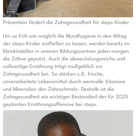
Prävention fördert die Zahngesundheit für steps-Kinder
Um so früh wie möglich die Mundhygiene in den Alltag
der steps-Kinder einfließen zu lassen, werden bereits im
Kleinkindalter in unseren Bildungszentren jeden morgen
die Zähne geputzt. Auch die abwechslungsreiche und
vollwertige Ernährung trägt maßgeblich zur
Zahngesundheit bei. So stärken z.B. frische,
unverarbeitete Lebensmittel durch wertvolle Vitamine
und Mineralien den Zahnschmelz. Deshalb ist die
Zahngesundheit ein wichtiger Bestandteil der für 2025
geplanten Ernährungsoffensive bei steps.