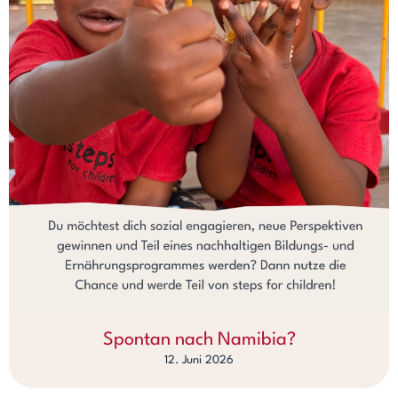
Spontan nach Namibia?
12. Juni 2026