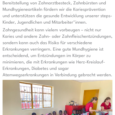
Bereitstellung von Zahnarztbesteck, Zahnbürsten und
Mundhygieneartikeln fördern wir die Kariesprävention
und unterstützen die gesunde Entwicklung unserer steps-
Kinder, Jugendlichen und Mitarbeiter*innen.
Zahngesundheit kann vielem vorbeugen – nicht nur
Karies und andere Zahn- oder Zahnfleischentzündungen,
sondern kann auch das Risiko für verschiedene
Erkrankungen verringern. Eine gute Mundhygiene ist
entscheidend, um Entzündungen im Körper zu
minimieren, die mit Erkrankungen wie Herz-Kreislauf-
Erkrankungen, Diabetes und sogar
Atemwegserkrankungen in Verbindung gebracht werden.