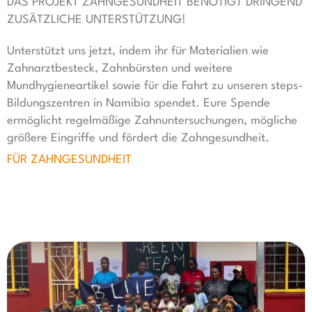
DAS PROJEKT ZAHNGESUNDHEIT BENÖTIGT DRINGEND
ZUSÄTZLICHE UNTERSTÜTZUNG!
Unterstützt uns jetzt, indem ihr für Materialien wie
Zahnarztbesteck, Zahnbürsten und weitere
Mundhygieneartikel sowie für die Fahrt zu unseren steps-
Bildungszentren in Namibia spendet. Eure Spende
ermöglicht regelmäßige Zahnuntersuchungen, mögliche
größere Eingriffe und fördert die Zahngesundheit.
FÜR ZAHNGESUNDHEIT