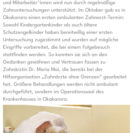
und Mitarbeiter*innen wird nun durch regelmäßige
Zahnuntersuchungen unterstützt. Im Oktober gab es in
Okakarara einen ersten ambulanten Zahnarzt-Termin:
Sowohl Kindergartenkinder als auch ältere
Schutzengelkinder haben bereitwillig einer ersten
Untersuchung zugestimmt und wurden auf mögliche
Eingriffe vorbereitet, die bei einem Folgebesuch
stattfinden werden. So konnten sie sich an den
Gedanken gewöhnen und Vertrauen fassen zu
Zahnärztin Dr. Maria Mai, die bereits bei der
Hilfsorganisation „Zahnärzte ohne Grenzen“ gearbeitet
hat. Größere Behandlungen werden nicht ambulant
durchgeführt, sondern im Operationssaal des
Krankenhauses in Okakarara.