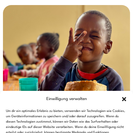
Einwilligung verwalten
Um dir ein optimales Erlebnis zu bieten, verwenden wir Technologien wie Cookies,
um Geräteinformationen zu speichern und/oder darauf zuzugreifen. Wenn du
diesen Technologien zustimmst, können wir Daten wie das Surfverhalten oder
eindeutige IDs auf dieser Website verarbeiten. Wenn du deine Einwillligung nicht
erteilst oder zurückziehst, können bestimmte Merkmale und Funktionen