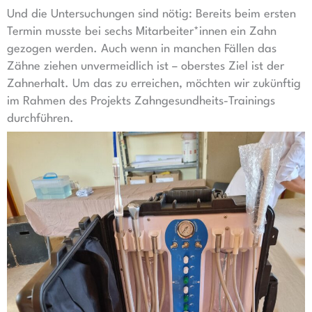
Und die Untersuchungen sind nötig: Bereits beim ersten
Termin musste bei sechs Mitarbeiter*innen ein Zahn
gezogen werden. Auch wenn in manchen Fällen das
Zähne ziehen unvermeidlich ist – oberstes Ziel ist der
Zahnerhalt. Um das zu erreichen, möchten wir zukünftig
im Rahmen des Projekts Zahngesundheits-Trainings
durchführen.