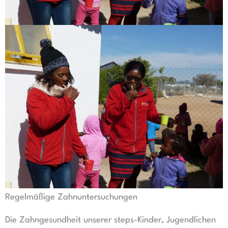
Regelmäßige Zahnuntersuchungen
Die Zahngesundheit unserer steps-Kinder, Jugendlichen