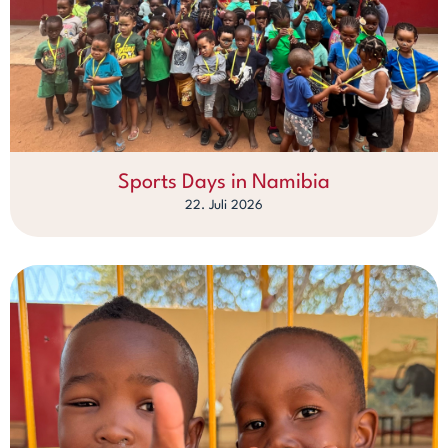
Sports Days in Namibia
22. Juli 2026