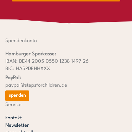
Spendenkonto
Hamburger Sparkasse:
IBAN: DE44 2005 0550 1238 1497 26
BIC: HASPDEHHXXX
PayPal:
paypal@stepsforchildren.de
spenden
Service
Kontakt
Newsletter