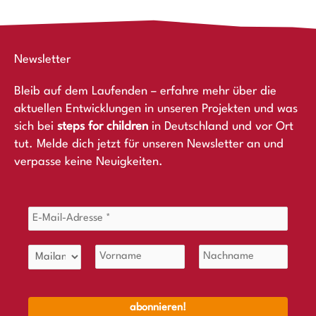
Newsletter
Bleib auf dem Laufenden – erfahre mehr über die
aktuellen Entwicklungen in unseren Projekten und was
sich bei
steps for children
in Deutschland und vor Ort
tut. Melde dich jetzt für unseren Newsletter an und
verpasse keine Neuigkeiten.