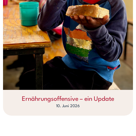
Ernährungsoffensive – ein Update
10. Juni 2026