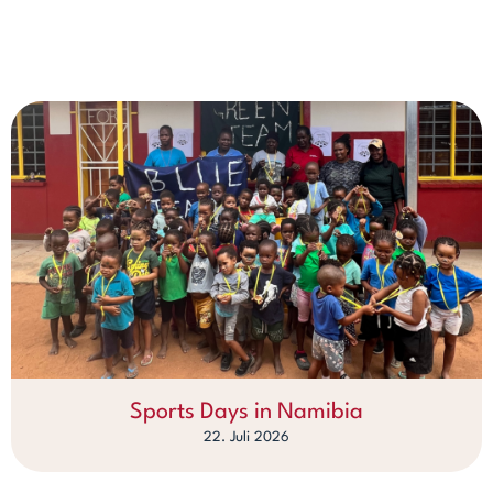
Sports Days in Namibia
22. Juli 2026