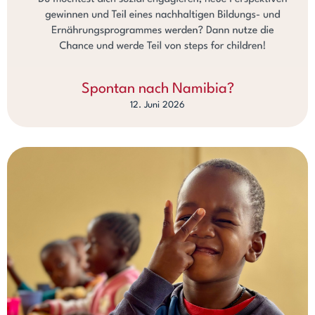
Spontan nach Namibia?
12. Juni 2026