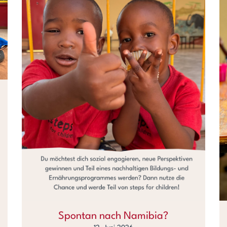
Spontan nach Namibia?