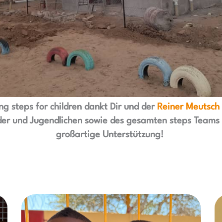
ung steps for children dankt Dir und der
Reiner Meutsch 
er und Jugendlichen sowie des gesamten steps Teams g
großartige Unterstützung!