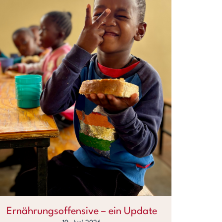
Ernährungsoffensive – ein Update