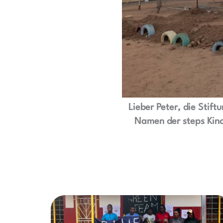
Lieber Peter, die Stift
Namen der steps Kind