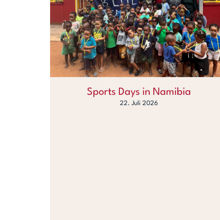
Sports Days in Namibia
22. Juli 2026