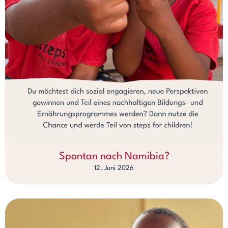
Spontan nach Namibia?
12. Juni 2026