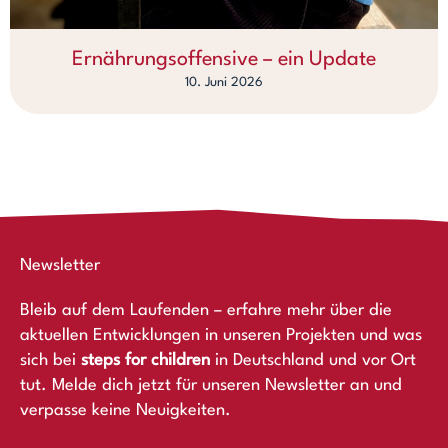
Ernährungsoffensive – ein Update
10. Juni 2026
Newsletter
Bleib auf dem Laufenden – erfahre mehr über die
aktuellen Entwicklungen in unseren Projekten und was
sich bei
steps for children
in Deutschland und vor Ort
tut. Melde dich jetzt für unseren Newsletter an und
verpasse keine Neuigkeiten.