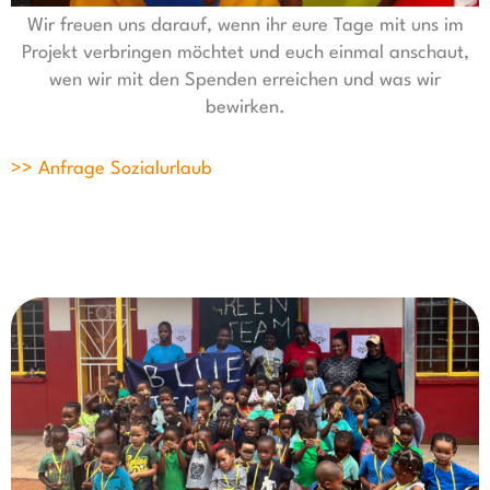
Wir freuen uns darauf, wenn ihr eure Tage mit uns im
Projekt verbringen möchtet und euch einmal anschaut,
wen wir mit den Spenden erreichen und was wir
bewirken.
>> Anfrage Sozialurlaub