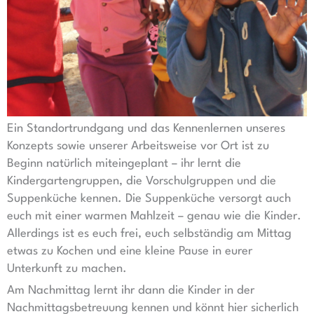
Ein Standortrundgang und das Kennenlernen unseres
Konzepts sowie unserer Arbeitsweise vor Ort ist zu
Beginn natürlich miteingeplant – ihr lernt die
Kindergartengruppen, die Vorschulgruppen und die
Suppenküche kennen. Die Suppenküche versorgt auch
euch mit einer warmen Mahlzeit – genau wie die Kinder.
Allerdings ist es euch frei, euch selbständig am Mittag
etwas zu Kochen und eine kleine Pause in eurer
Unterkunft zu machen.
Am Nachmittag lernt ihr dann die Kinder in der
Nachmittagsbetreuung kennen und könnt hier sicherlich