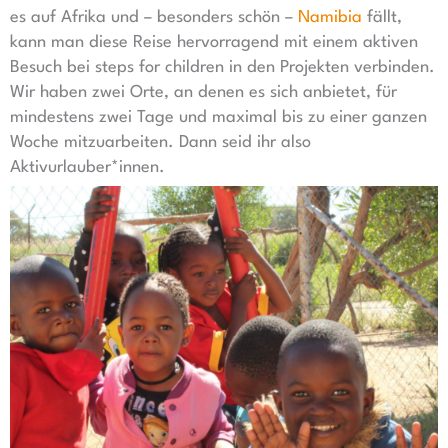
es auf Afrika und – besonders schön –
Namibia
fällt,
kann man diese Reise hervorragend mit einem aktiven
Besuch bei steps for children in den Projekten verbinden.
Wir haben zwei Orte, an denen es sich anbietet, für
mindestens zwei Tage und maximal bis zu einer ganzen
Woche mitzuarbeiten. Dann seid ihr also
Aktivurlauber*innen.