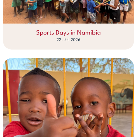
Sports Days in Namibia
22. Juli 2026