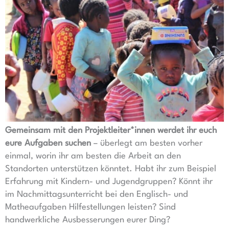
Gemeinsam mit den Projektleiter*innen werdet ihr euch
eure Aufgaben suchen
– überlegt am besten vorher
einmal, worin ihr am besten die Arbeit an den
Standorten unterstützen könntet. Habt ihr zum Beispiel
Erfahrung mit Kindern- und Jugendgruppen? Könnt ihr
im Nachmittagsunterricht bei den Englisch- und
Matheaufgaben Hilfestellungen leisten? Sind
handwerkliche Ausbesserungen eurer Ding?