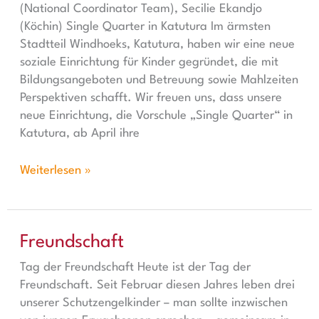
(National Coordinator Team), Secilie Ekandjo
(Köchin) Single Quarter in Katutura Im ärmsten
Stadtteil Windhoeks, Katutura, haben wir eine neue
soziale Einrichtung für Kinder gegründet, die mit
Bildungsangeboten und Betreuung sowie Mahlzeiten
Perspektiven schafft. Wir freuen uns, dass unsere
neue Einrichtung, die Vorschule „Single Quarter“ in
Katutura, ab April ihre
Weiterlesen »
Freundschaft
Freundschaft
Tag der Freundschaft Heute ist der Tag der
Freundschaft. Seit Februar diesen Jahres leben drei
unserer Schutzengelkinder – man sollte inzwischen