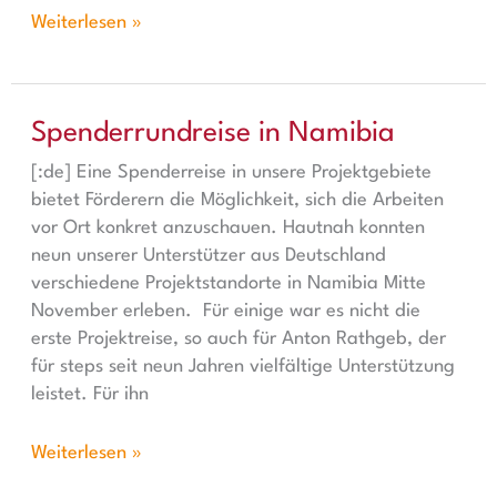
Weiterlesen »
Spenderrundreise in Namibia
Spenderrundreise in Namibia
[:de] Eine Spenderreise in unsere Projektgebiete
bietet Förderern die Möglichkeit, sich die Arbeiten
vor Ort konkret anzuschauen. Hautnah konnten
neun unserer Unterstützer aus Deutschland
verschiedene Projektstandorte in Namibia Mitte
November erleben. Für einige war es nicht die
erste Projektreise, so auch für Anton Rathgeb, der
für steps seit neun Jahren vielfältige Unterstützung
leistet. Für ihn
Weiterlesen »