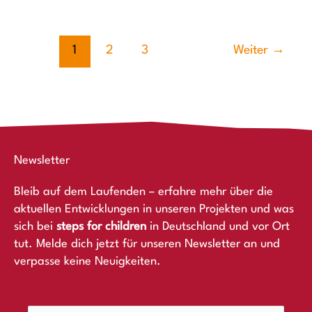
1
2
3
Weiter
→
Newsletter
Bleib auf dem Laufenden – erfahre mehr über die
aktuellen Entwicklungen in unseren Projekten und was
sich bei
steps for children
in Deutschland und vor Ort
tut. Melde dich jetzt für unseren Newsletter an und
verpasse keine Neuigkeiten.