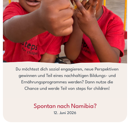
Spontan nach Namibia?
12. Juni 2026