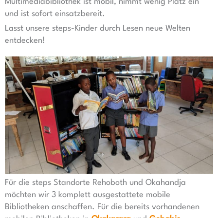
Multimediabibliothek ist mobil, nimmt wenig Platz ein
und ist sofort einsatzbereit.
Lasst unsere steps-Kinder durch Lesen neue Welten
entdecken!
Für die steps Standorte Rehoboth und Okahandja
möchten wir 3 komplett ausgestattete mobile
Bibliotheken anschaffen. Für die bereits vorhandenen