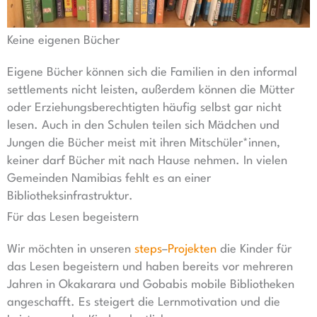
Keine eigenen Bücher
Eigene Bücher können sich die Familien in den informal
settlements nicht leisten, außerdem können die Mütter
oder Erziehungsberechtigten häufig selbst gar nicht
lesen. Auch in den Schulen teilen sich Mädchen und
Jungen die Bücher meist mit ihren Mitschüler*innen,
keiner darf Bücher mit nach Hause nehmen. In vielen
Gemeinden Namibias fehlt es an einer
Bibliotheksinfrastruktur.
Für das Lesen begeistern
Wir möchten in unseren
steps
–
Projekten
die Kinder für
das Lesen begeistern und haben bereits vor mehreren
Jahren in Okakarara und Gobabis mobile Bibliotheken
angeschafft. Es steigert die Lernmotivation und die