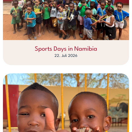
Sports Days in Namibia
22. Juli 2026