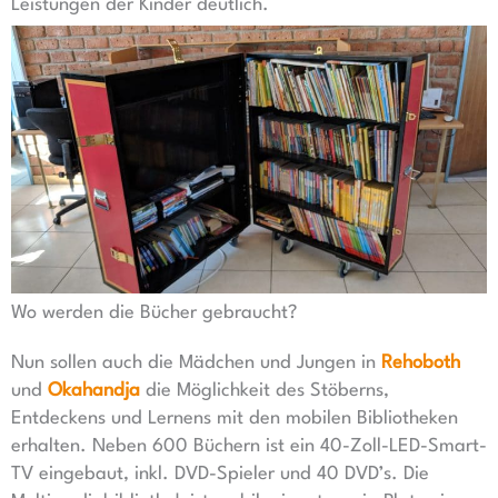
Leistungen der Kinder deutlich.
Wo werden die Bücher gebraucht?
Nun sollen auch die Mädchen und Jungen in
Rehoboth
und
Okahandja
die Möglichkeit des Stöberns,
Entdeckens und Lernens mit den mobilen Bibliotheken
erhalten. Neben 600 Büchern ist ein 40-Zoll-LED-Smart-
TV eingebaut, inkl. DVD-Spieler und 40 DVD’s. Die